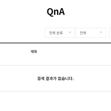
QnA
전체 분류
전체
제목
검색 결과가 없습니다.