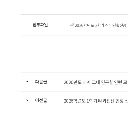
2026학년도 2학기 진입연합전공 
다음글
2026년도 하계 교내 연구실 인턴 모
이전글
2026학년도 1학기 타과전선 인정 