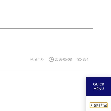
관리자
2026-05-08
824
QUICK
MENU
서울대학교