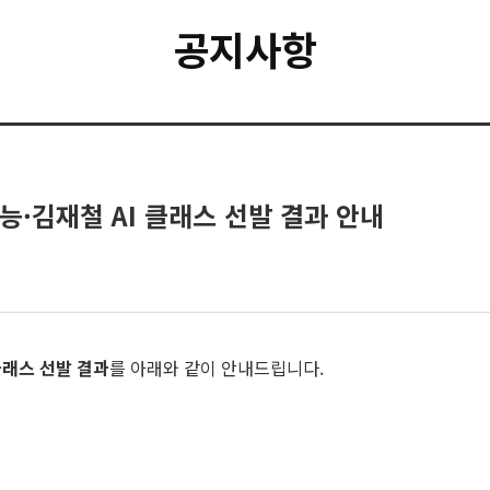
공지사항
능·김재철 AI 클래스 선발 결과 안내
클래스 선발 결과
를 아래와 같이 안내드립니다.