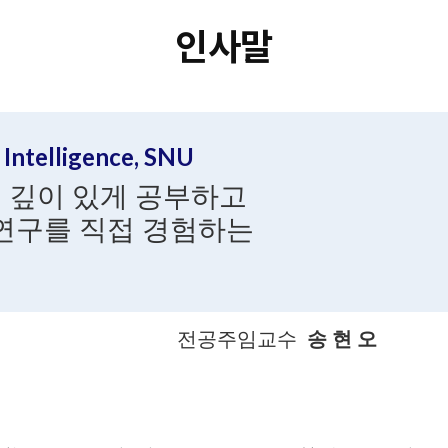
인사말
l Intelligence, SNU
 깊이 있게 공부하고
연구를 직접 경험하는
전공주임교수
송 현 오