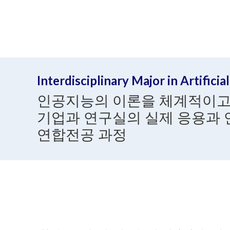
Interdisciplinary Major in Artificia
인공지능의 이론을 체계적이고
기업과 연구실의 실제 응용과 
연합전공 과정