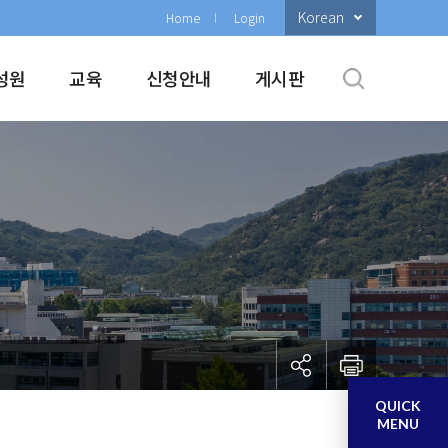
Korean
Home
Login
성원
교육
신청안내
게시판
QUICK
MENU